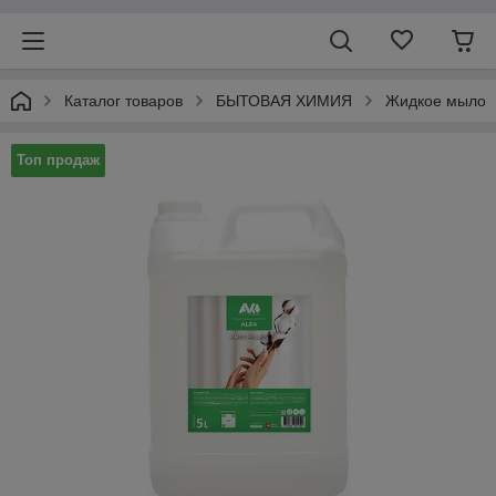
Каталог товаров
БЫТОВАЯ ХИМИЯ
Жидкое мыло
Топ продаж