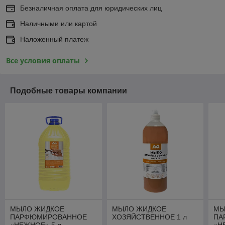
Безналичная оплата для юридических лиц
Наличными или картой
Наложенный платеж
Все условия оплаты
Подобные товары компании
МЫЛО ЖИДКОЕ
МЫЛО ЖИДКОЕ
МЫ
ПАРФЮМИРОВАННОЕ
ХОЗЯЙСТВЕННОЕ 1 л
ПА