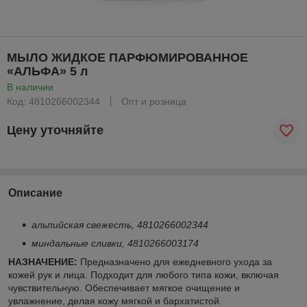
МЫЛО ЖИДКОЕ ПАРФЮМИРОВАННОЕ
«АЛЬФА» 5 л
В наличии
Код: 4810266002344
Опт и розница
Цену уточняйте
Описание
альпийская свежесть, 4810266002344
миндальные сливки, 4810266003174
НАЗНАЧЕНИЕ:
Предназначено для ежедневного ухода за
кожей рук и лица. Подходит для любого типа кожи, включая
чувствительную. Обеспечивает мягкое очищение и
увлажнение, делая кожу мягкой и бархатистой.