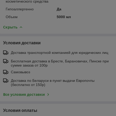
косметического средства
Гипоаллергенно
Да
Объем
5000 мл
Скрыть
Условия доставки
Доставка транспортной компанией для юридических лиц
Бесплатная доставка в Бресте, Барановичах, Пинске при
сумме заказа от 100р
Самовывоз
Доставка по Беларуси в пункт выдачи Европочты
(бесплатно от 150р)
Все условия доставки
Условия оплаты