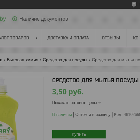
.by
Наличие документов
АЛОГ ТОВАРОВ
ДОСТАВКА И ОПЛАТА
ОТЗЫВЫ
КО
ов
Бытовая химия
Средства для посуды
Средство для мытья по
СРЕДСТВО ДЛЯ МЫТЬЯ ПОСУДЫ "
3,50
руб.
Показать оптовые цены
В наличии
Оптом и в розницу
Код:
4810266
Купить