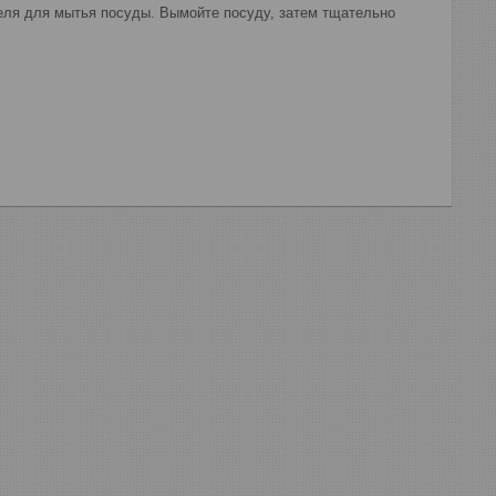
теля для мытья посуды. Вымойте посуду, затем тщательно