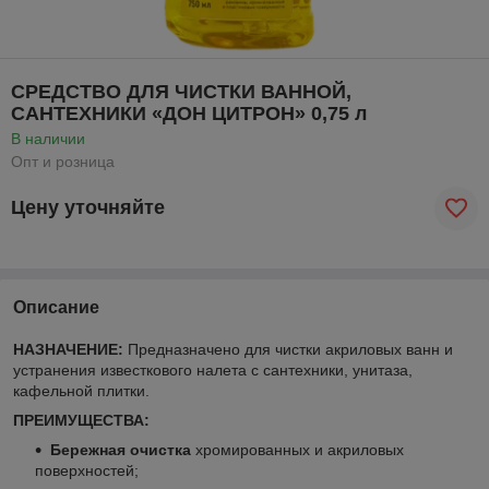
СРЕДСТВО ДЛЯ ЧИСТКИ ВАННОЙ,
САНТЕХНИКИ «ДОН ЦИТРОН» 0,75 л
В наличии
Опт и розница
Цену уточняйте
Описание
НАЗНАЧЕНИЕ:
Предназначено для чистки акриловых ванн и
устранения известкового налета с сантехники, унитаза,
кафельной плитки.
ПРЕИМУЩЕСТВА:
Бережная очистка
хромированных и акриловых
поверхностей;