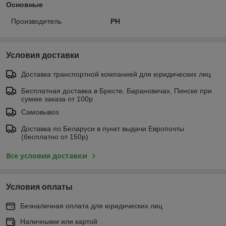
Основные
Производитель
PH
Условия доставки
Доставка транспортной компанией для юридических лиц
Бесплатная доставка в Бресте, Барановичах, Пинске при
сумме заказа от 100р
Самовывоз
Доставка по Беларуси в пункт выдачи Европочты
(бесплатно от 150р)
Все условия доставки
Условия оплаты
Безналичная оплата для юридических лиц
Наличными или картой