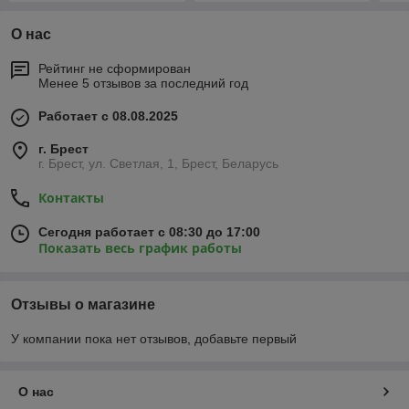
О нас
Рейтинг не сформирован
Менее 5 отзывов за последний год
Работает с 08.08.2025
г. Брест
г. Брест, ул. Светлая, 1, Брест, Беларусь
Контакты
Сегодня работает с 08:30 до 17:00
Показать весь график работы
Отзывы о магазине
У компании пока нет отзывов, добавьте первый
О нас