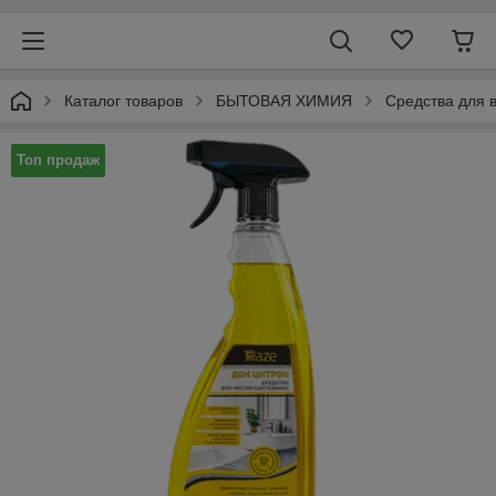
Каталог товаров
БЫТОВАЯ ХИМИЯ
Средства для 
Топ продаж