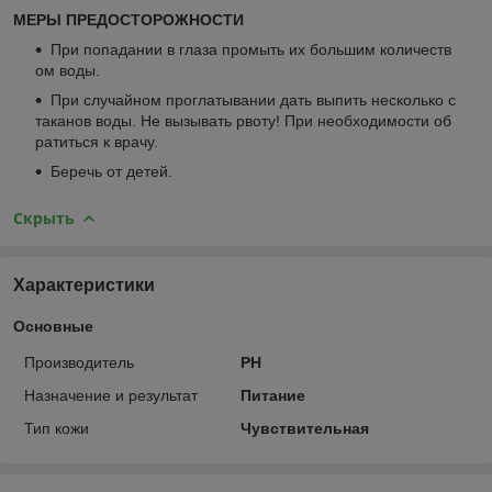
МЕРЫ ПРЕДОСТОРОЖНОСТИ
При попадании в глаза промыть их большим количеств
ом воды.
При случайном проглатывании дать выпить несколько с
таканов воды. Не вызывать рвоту! При необходимости об
ратиться к врачу.
Беречь от детей.
Скрыть
Характеристики
Основные
Производитель
PH
Назначение и результат
Питание
Тип кожи
Чувствительная