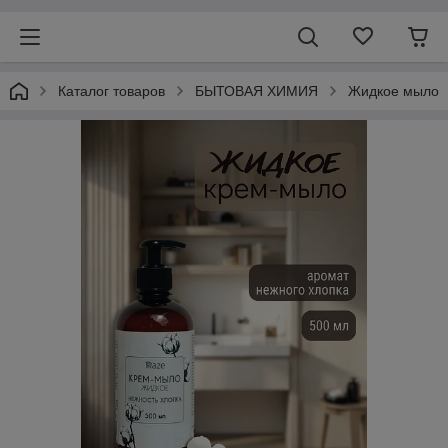
Каталог товаров
БЫТОВАЯ ХИМИЯ
Жидкое мыло