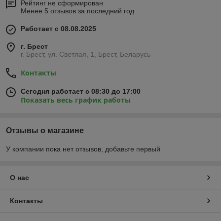
Рейтинг не сформирован
Менее 5 отзывов за последний год
Работает с 08.08.2025
г. Брест
г. Брест, ул. Светлая, 1, Брест, Беларусь
Контакты
Сегодня работает с 08:30 до 17:00
Показать весь график работы
Отзывы о магазине
У компании пока нет отзывов, добавьте первый
О нас
Контакты