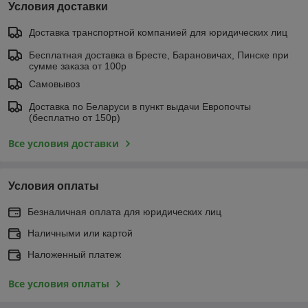
Условия доставки
Доставка транспортной компанией для юридических лиц
Бесплатная доставка в Бресте, Барановичах, Пинске при
сумме заказа от 100р
Самовывоз
Доставка по Беларуси в пункт выдачи Европочты
(бесплатно от 150р)
Все условия доставки
Условия оплаты
Безналичная оплата для юридических лиц
Наличными или картой
Наложенный платеж
Все условия оплаты