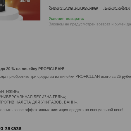
Условия оплаты и доставки
График работы
Законом не предусмотрен возврат и обмен д
ода 20 % на линейку PROFICLEAN!
года приобретите три средства из линейки PROFICLEAN всего за 26 рубл
АНТИЖИР»;
УНИВЕРСАЛЬНАЯ БЕЛИЗНА‑ГЕЛЬ»;
ПРОТИВ НАЛЁТА ДЛЯ УНИТАЗОВ, ВАНН».
полнить запас эффективных чистящих средств по специальной цене!
я заказа