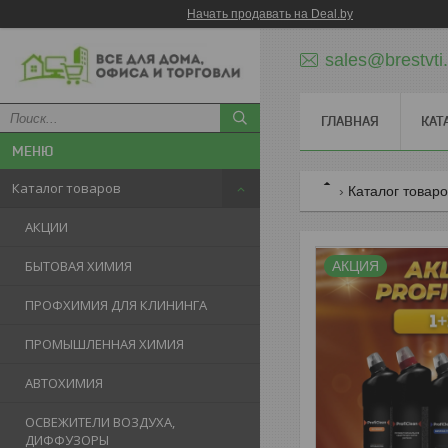
Начать продавать на Deal.by
sales@brestvti
ГЛАВНАЯ
КАТ
Каталог товаров
Каталог товар
АКЦИИ
БЫТОВАЯ ХИМИЯ
АКЦИЯ
ПРОФХИМИЯ ДЛЯ КЛИНИНГА
ПРОМЫШЛЕННАЯ ХИМИЯ
АВТОХИМИЯ
ОСВЕЖИТЕЛИ ВОЗДУХА,
ДИФФУЗОРЫ