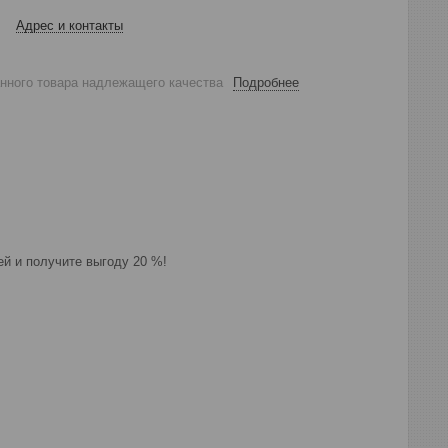
Адрес и контакты
анного товара надлежащего качества
Подробнее
ей и получите выгоду 20 %!