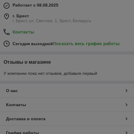
Работает с 08.08.2025
г. Брест
г. Брест, ул. Светлая, 1, Брест, Беларусь
Контакты
Показать весь график работы
Сегодня выходной
Отзывы о магазине
У компании пока нет отзывов, добавьте первый
О нас
Контакты
Доставка и оплата
График работы