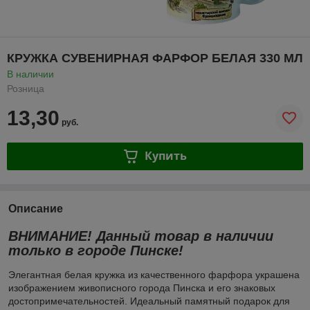
КРУЖКА СУВЕНИРНАЯ ФАРФОР БЕЛАЯ 330 МЛ
В наличии
Розница
13,30
руб.
Купить
Описание
ВНИМАНИЕ! Данный товар в наличии
только в городе Пинске!
Элегантная белая кружка из качественного фарфора украшена
изображением живописного города Пинска и его знаковых
достопримечательностей. Идеальный памятный подарок для