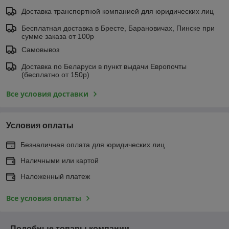
Доставка транспортной компанией для юридических лиц
Бесплатная доставка в Бресте, Барановичах, Пинске при
сумме заказа от 100р
Самовывоз
Доставка по Беларуси в пункт выдачи Европочты
(бесплатно от 150р)
Все условия доставки
Условия оплаты
Безналичная оплата для юридических лиц
Наличными или картой
Наложенный платеж
Все условия оплаты
Подобные товары компании