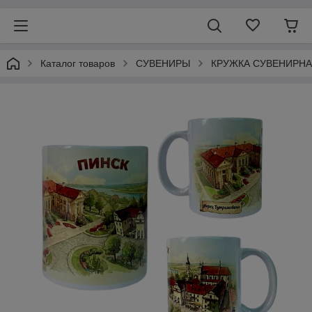
Каталог товаров
СУВЕНИРЫ
КРУЖКА СУВЕНИРНА