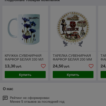
КРУЖКА СУВЕНИРНАЯ
ТАРЕЛКА СУВЕНИРНАЯ
ТА
ФАРФОР БЕЛАЯ 330 МЛ
ФАРФОР БЕЛАЯ 200 ММ
ФА
13,30
24,50
24
руб.
руб.
Купить
Купить
О нас
Рейтинг не сформирован
Менее 5 отзывов за последний год