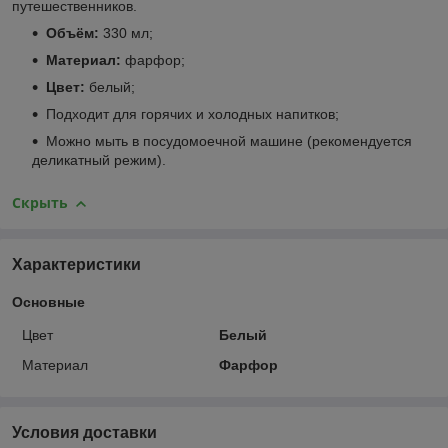
путешественников.
Объём:
330 мл;
Материал:
фарфор;
Цвет:
белый;
Подходит для горячих и холодных напитков;
Можно мыть в посудомоечной машине (рекомендуется
деликатный режим).
Скрыть
Характеристики
Основные
Цвет
Белый
Материал
Фарфор
Условия доставки